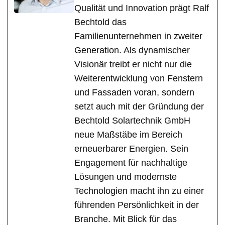
Qualität und Innovation prägt Ralf
Bechtold das
Familienunternehmen in zweiter
Generation. Als dynamischer
Visionär treibt er nicht nur die
Weiterentwicklung von Fenstern
und Fassaden voran, sondern
setzt auch mit der Gründung der
Bechtold Solartechnik GmbH
neue Maßstäbe im Bereich
erneuerbarer Energien. Sein
Engagement für nachhaltige
Lösungen und modernste
Technologien macht ihn zu einer
führenden Persönlichkeit in der
Branche. Mit Blick für das