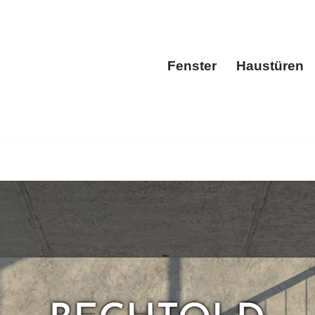
Fenster
Haustüren