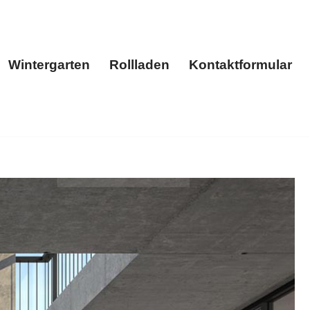
Wintergarten
Rollladen
Kontaktformular