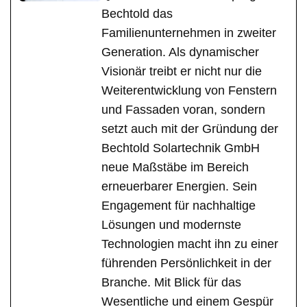
Bechtold das
Familienunternehmen in zweiter
Generation. Als dynamischer
Visionär treibt er nicht nur die
Weiterentwicklung von Fenstern
und Fassaden voran, sondern
setzt auch mit der Gründung der
Bechtold Solartechnik GmbH
neue Maßstäbe im Bereich
erneuerbarer Energien. Sein
Engagement für nachhaltige
Lösungen und modernste
Technologien macht ihn zu einer
führenden Persönlichkeit in der
Branche. Mit Blick für das
Wesentliche und einem Gespür