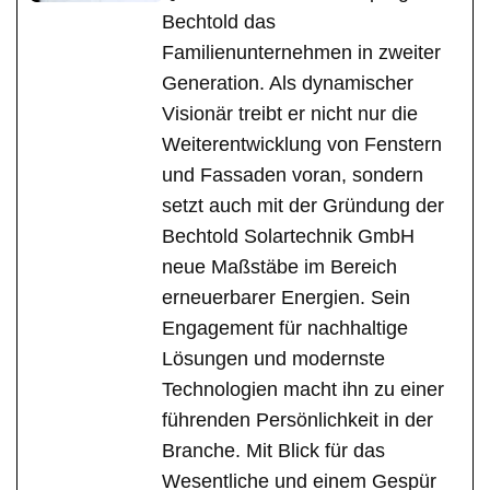
Bechtold das
Familienunternehmen in zweiter
Generation. Als dynamischer
Visionär treibt er nicht nur die
Weiterentwicklung von Fenstern
und Fassaden voran, sondern
setzt auch mit der Gründung der
Bechtold Solartechnik GmbH
neue Maßstäbe im Bereich
erneuerbarer Energien. Sein
Engagement für nachhaltige
Lösungen und modernste
Technologien macht ihn zu einer
führenden Persönlichkeit in der
Branche. Mit Blick für das
Wesentliche und einem Gespür