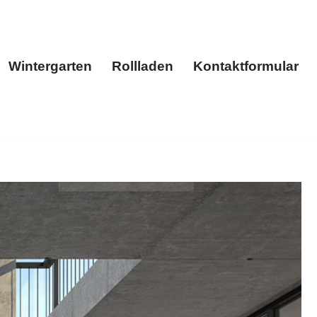
Wintergarten
Rollladen
Kontaktformular