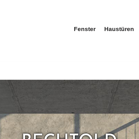
Fenster
Haustüren