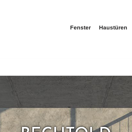
Fenster
Haustüren