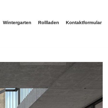
Wintergarten
Rollladen
Kontaktformular