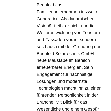
Bechtold das
Familienunternehmen in zweiter
Generation. Als dynamischer
Visionär treibt er nicht nur die
Weiterentwicklung von Fenstern
und Fassaden voran, sondern
setzt auch mit der Gründung der
Bechtold Solartechnik GmbH
neue Maßstäbe im Bereich
erneuerbarer Energien. Sein
Engagement für nachhaltige
Lösungen und modernste
Technologien macht ihn zu einer
führenden Persönlichkeit in der
Branche. Mit Blick für das
Wesentliche und einem Gespür