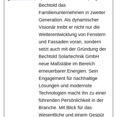
Bechtold das
Familienunternehmen in zweiter
Generation. Als dynamischer
Visionär treibt er nicht nur die
Weiterentwicklung von Fenstern
und Fassaden voran, sondern
setzt auch mit der Gründung der
Bechtold Solartechnik GmbH
neue Maßstäbe im Bereich
erneuerbarer Energien. Sein
Engagement für nachhaltige
Lösungen und modernste
Technologien macht ihn zu einer
führenden Persönlichkeit in der
Branche. Mit Blick für das
Wesentliche und einem Gespür