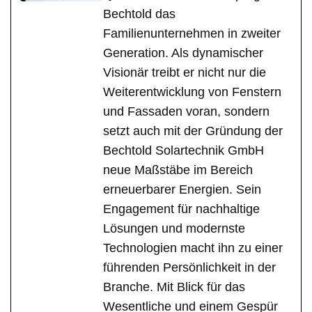
Bechtold das
Familienunternehmen in zweiter
Generation. Als dynamischer
Visionär treibt er nicht nur die
Weiterentwicklung von Fenstern
und Fassaden voran, sondern
setzt auch mit der Gründung der
Bechtold Solartechnik GmbH
neue Maßstäbe im Bereich
erneuerbarer Energien. Sein
Engagement für nachhaltige
Lösungen und modernste
Technologien macht ihn zu einer
führenden Persönlichkeit in der
Branche. Mit Blick für das
Wesentliche und einem Gespür