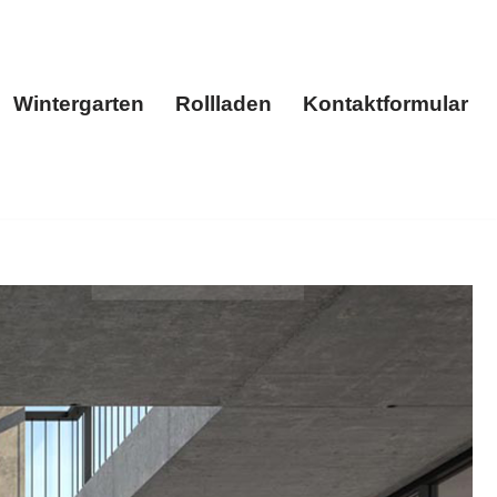
Wintergarten
Rollladen
Kontaktformular