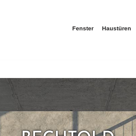
Fenster
Haustüren