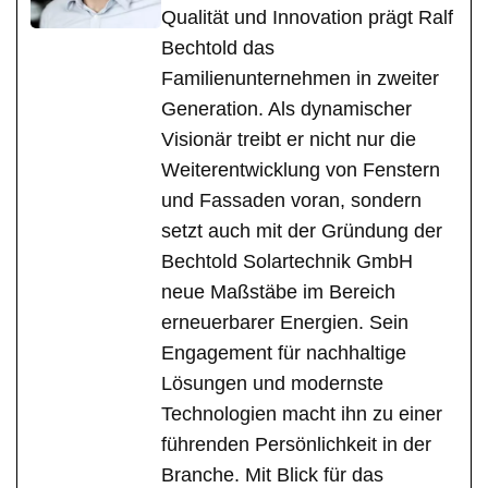
Qualität und Innovation prägt Ralf
Bechtold das
Familienunternehmen in zweiter
Generation. Als dynamischer
Visionär treibt er nicht nur die
Weiterentwicklung von Fenstern
und Fassaden voran, sondern
setzt auch mit der Gründung der
Bechtold Solartechnik GmbH
neue Maßstäbe im Bereich
erneuerbarer Energien. Sein
Engagement für nachhaltige
Lösungen und modernste
Technologien macht ihn zu einer
führenden Persönlichkeit in der
Branche. Mit Blick für das