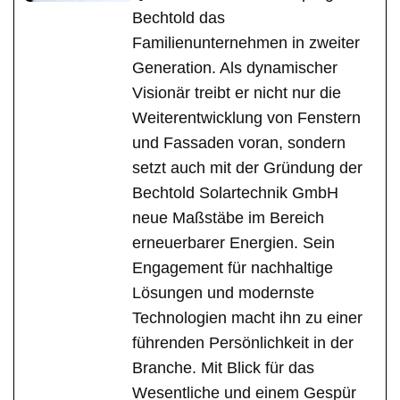
Bechtold das
Familienunternehmen in zweiter
Generation. Als dynamischer
Visionär treibt er nicht nur die
Weiterentwicklung von Fenstern
und Fassaden voran, sondern
setzt auch mit der Gründung der
Bechtold Solartechnik GmbH
neue Maßstäbe im Bereich
erneuerbarer Energien. Sein
Engagement für nachhaltige
Lösungen und modernste
Technologien macht ihn zu einer
führenden Persönlichkeit in der
Branche. Mit Blick für das
Wesentliche und einem Gespür