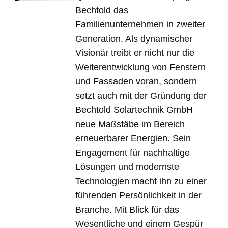
Bechtold das
Familienunternehmen in zweiter
Generation. Als dynamischer
Visionär treibt er nicht nur die
Weiterentwicklung von Fenstern
und Fassaden voran, sondern
setzt auch mit der Gründung der
Bechtold Solartechnik GmbH
neue Maßstäbe im Bereich
erneuerbarer Energien. Sein
Engagement für nachhaltige
Lösungen und modernste
Technologien macht ihn zu einer
führenden Persönlichkeit in der
Branche. Mit Blick für das
Wesentliche und einem Gespür